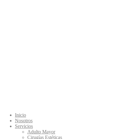
Inicio
Nosotros
Servicios
Adulto Mayor
Cirugías Estéticas