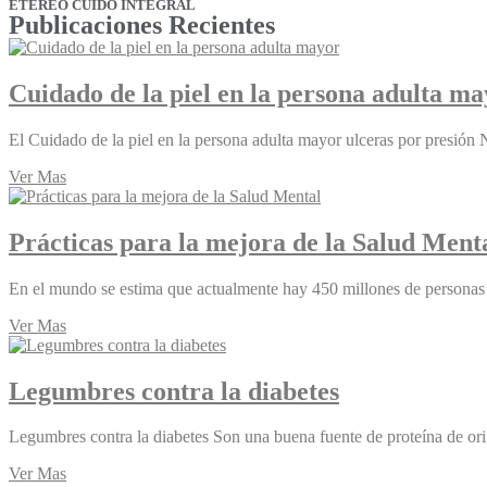
ETÉREO CUIDO INTEGRAL
Publicaciones Recientes
Cuidado de la piel en la persona adulta m
El Cuidado de la piel en la persona adulta mayor ulceras por presión
Ver Mas
Prácticas para la mejora de la Salud Ment
En el mundo se estima que actualmente hay 450 millones de personas
Ver Mas
Legumbres contra la diabetes
Legumbres contra la diabetes Son una buena fuente de proteína de or
Ver Mas