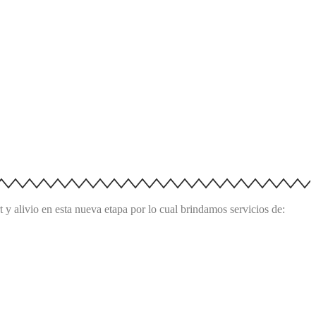
y alivio en esta nueva etapa por lo cual brindamos servicios de: