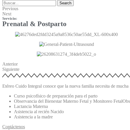
Search
Previous
Next
Servicio:
Prenatal & Postparto
Anterior
Siguiente
Etéreo Cuido Integral conoce que la nueva familia necesita de mucha a
Curso psicofísico de preparación para el parto
Observancia del Bienestar Materno Fetal y Monitoreo FetalObs
Lactancia Materna
Asistencia al recién Nacido
Asistencia a la madre
Contáctenos