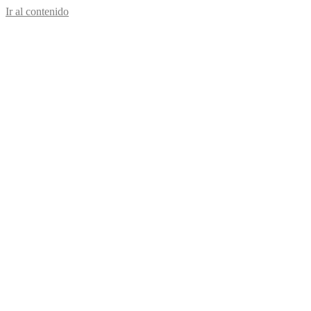
Ir al contenido