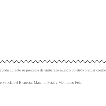
yuda durante su procesos de embarazo nuestro objetivo brindar confort 
ervancia del Bienestar Materno Fetal y Monitoreo Fetal