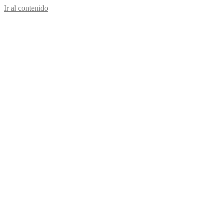
Ir al contenido