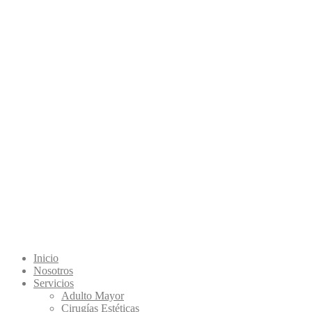
Inicio
Nosotros
Servicios
Adulto Mayor
Cirugías Estéticas