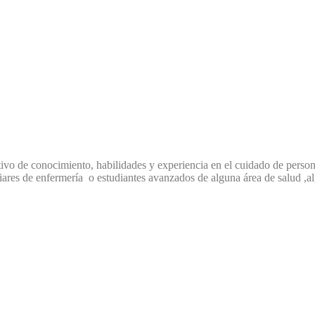
ivo de conocimiento, habilidades y experiencia en el cuidado de perso
iares de enfermería o estudiantes avanzados de alguna área de salud ,al