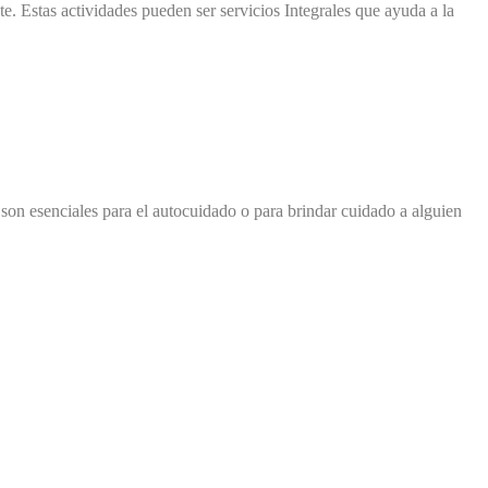
te. Estas actividades pueden ser servicios Integrales que ayuda a la
 son esenciales para el autocuidado o para brindar cuidado a alguien