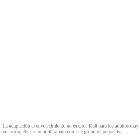
La adaptación al envejecimiento no es tarea fácil para los adultos ma
vocación, ética y amor al trabajo con este grupo de personas.