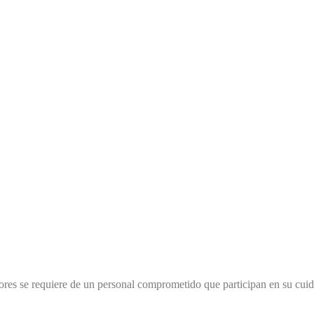
yores se requiere de un personal comprometido que participan en su cui