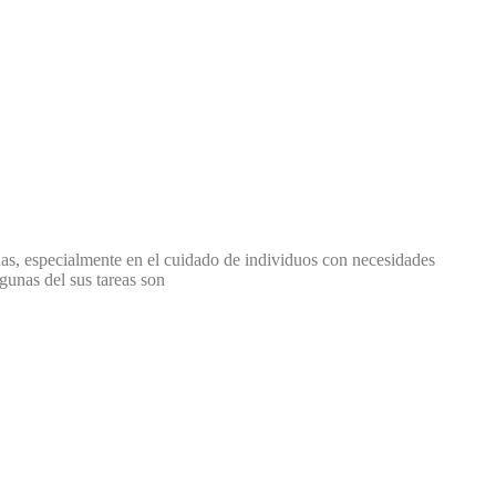
nas, especialmente en el cuidado de individuos con necesidades
gunas del sus tareas son