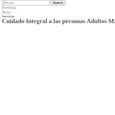
Search
Previous
Next
Servicio:
Cuidado Integral a las personas Adultos M