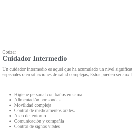
Cotizar
Cuidador Intermedio
Un cuidador Intermedio es aquel que ha acumulado un nivel significat
especiales o en situaciones de salud complejas, Estos pueden ser auxil
Higiene personal con baños en cama
Alimentación por sondas
Movilidad compleja
Control de medicamentos orales.
Aseo del entorno
Comunicación y compañía
Control de signos vitales