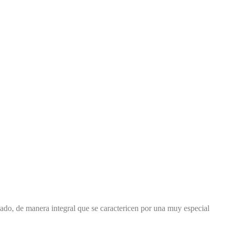
dado, de manera integral que se caractericen por una muy especial