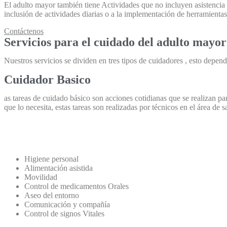
El adulto mayor también tiene Actividades que no incluyen asistencia f
inclusión de actividades diarias o a la implementación de herramientas
Contáctenos
Servicios para el cuidado del adulto mayor
Nuestros servicios se dividen en tres tipos de cuidadores , esto depen
Cuidador Basico
as tareas de cuidado básico son acciones cotidianas que se realizan pa
que lo necesita, estas tareas son realizadas por técnicos en el área de
Higiene personal
Alimentación asistida
Movilidad
Control de medicamentos Orales
Aseo del entorno
Comunicación y compañía
Control de signos Vitales