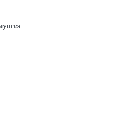
ayores