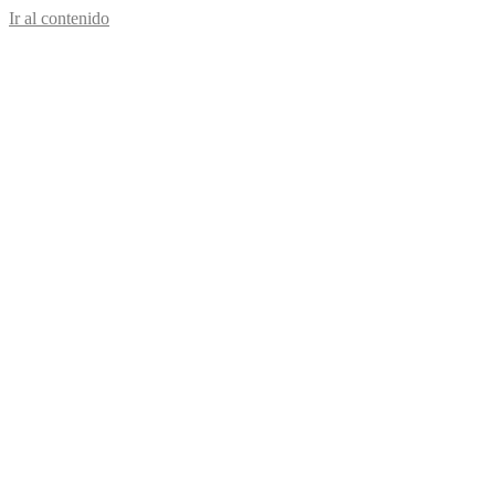
Ir al contenido