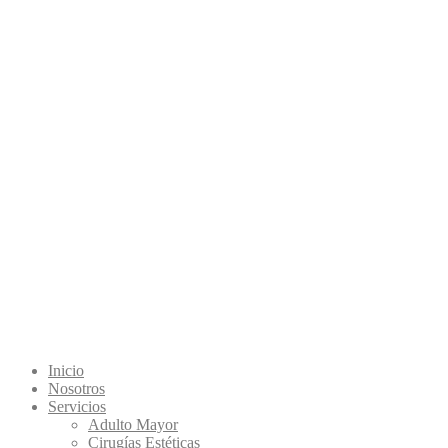
Inicio
Nosotros
Servicios
Adulto Mayor
Cirugías Estéticas