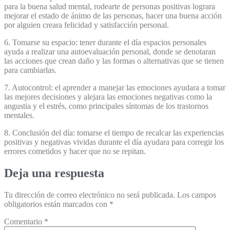
para la buena salud mental, rodearte de personas positivas lograra
mejorar el estado de ánimo de las personas, hacer una buena acción
por alguien creara felicidad y satisfacción personal.
6. Tomarse su espacio: tener durante el día espacios personales
ayuda a realizar una autoevaluación personal, donde se denotaran
las acciones que crean daño y las formas o alternativas que se tienen
para cambiarlas.
7. Autocontrol: el aprender a manejar las emociones ayudara a tomar
las mejores decisiones y alejara las emociones negativas como la
angustia y el estrés, como principales síntomas de los trastornos
mentales.
8. Conclusión del día: tomarse el tiempo de recalcar las experiencias
positivas y negativas vividas durante el día ayudara para corregir los
errores cometidos y hacer que no se repitan.
Deja una respuesta
Tu dirección de correo electrónico no será publicada.
Los campos
obligatorios están marcados con
*
Comentario
*