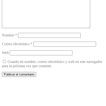
Nombre
*
Correo electrónico
*
Web
Guarda mi nombre, correo electrónico y web en este navegador
para la próxima vez que comente.